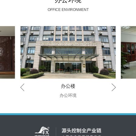
办公环境
OFFICE ENVIRONMENT
办公楼
办公环境