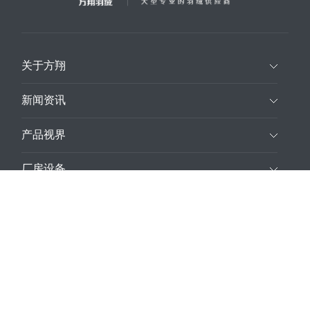
关于方翔
新闻资讯
产品视界
厂房设备
营销网络
人才招聘
联系我们