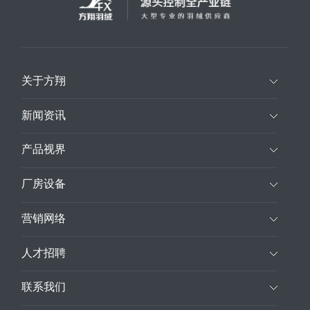
关于方翔
新闻资讯
产品视界
厂房设备
营销网络
人才招聘
联系我们