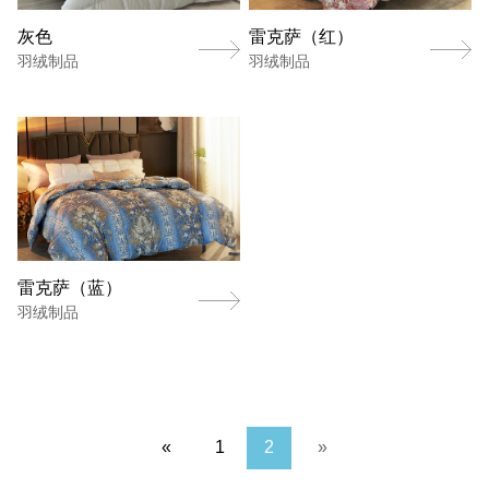
灰色
雷克萨（红）
羽绒制品
羽绒制品
雷克萨（蓝）
羽绒制品
«
1
2
»